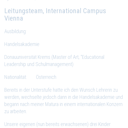
Leitungsteam, International Campus
Vienna
Ausbildung:
Handelsakademie
Donauuniversität Krems (Master of Art, “Educational
Leadership und Schulmanagement)
Nationalität: Österreich
Bereits in der Unterstufe hatte ich den Wunsch Lehrerin zu
werden, wechselte jedoch dann in die Handelsakademie und
begann nach meiner Matura in einem internationalen Konzern
zu arbeiten.
Unsere eigenen (nun bereits erwachsenen) drei Kinder