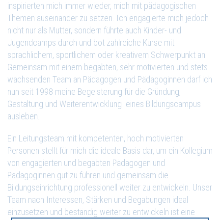
inspirierten mich immer wieder, mich mit pädagogischen
Themen auseinander zu setzen. Ich engagierte mich jedoch
nicht nur als Mutter, sondern führte auch Kinder- und
Jugendcamps durch und bot zahlreiche Kurse mit
sprachlichem, sportlichem oder kreativem Schwerpunkt an.
Gemeinsam mit einem begabten, sehr motivierten und stets
wachsenden Team an Pädagogen und Pädagoginnen darf ich
nun seit 1998 meine Begeisterung für die Gründung,
Gestaltung und Weiterentwicklung eines Bildungscampus
ausleben.
Ein Leitungsteam mit kompetenten, hoch motivierten
Personen stellt für mich die ideale Basis dar, um ein Kollegium
von engagierten und begabten Pädagogen und
Pädagoginnen gut zu führen und gemeinsam die
Bildungseinrichtung professionell weiter zu entwickeln. Unser
Team nach Interessen, Stärken und Begabungen ideal
einzusetzen und beständig weiter zu entwickeln ist eine