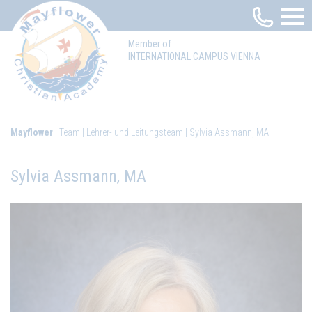
Member of
INTERNATIONAL CAMPUS VIENNA
Mayflower
Team
Lehrer- und Leitungsteam
Sylvia Assmann, MA
Sylvia Assmann, MA