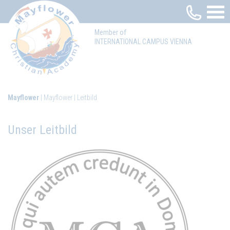
Member of
INTERNATIONAL CAMPUS VIENNA
Mayflower
Mayflower
Leitbild
Unser Leitbild