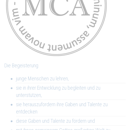
Die Begeisterung
junge Menschen zu lehren,
sie in ihrer Entwicklung zu begleiten und zu
unterstützen,
sie herauszufordern ihre Gaben und Talente zu
entdecken
diese Gaben und Talente zu fördern und