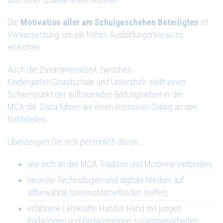
Die
Motivation aller am Schulgeschehen Beteiligten
ist
Voraussetzung, um ein hohes Ausbildungsniveau zu
erreichen.
Auch die Zusammenarbeit zwischen
Kindergarten,Grundschule und Unterstufe stellt einen
Schwerpunkt der aufbauenden Bildungsarbeit in der
MCA dar. Dazu führen wir einen intensiven Dialog an den
Nahtstellen.
Überzeugen Sie sich persönlich davon,
wie sich an der MCA Tradition und Moderne verbinden,
neueste Technologien und digitale Medien auf
altbewährte Unterrichtsmethoden treffen,
erfahrene Lehrkräfte Hand in Hand mit jungen
Pädagogen und Pädagoginnen zusammenarbeiten,