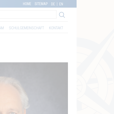
HOME
SITEMAP
DE
EN
AM
SCHULGEMEINSCHAFT
KONTAKT