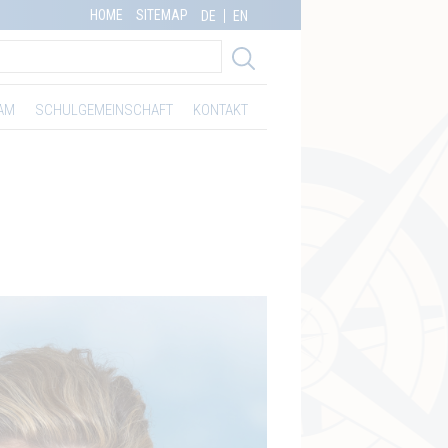
HOME
SITEMAP
DE
EN
AM
SCHULGEMEINSCHAFT
KONTAKT